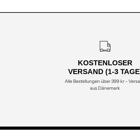
KOSTENLOSER
VERSAND (1-3 TAGE
Alle Bestellungen über 399 kr - Vers
aus Dänemark
UNSERE MISSIO