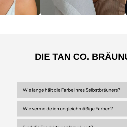
DIE TAN CO. BRÄU
Wie lange hält die Farbe Ihres Selbstbräuners?
Wie vermeide ich ungleichmäßige Farben?