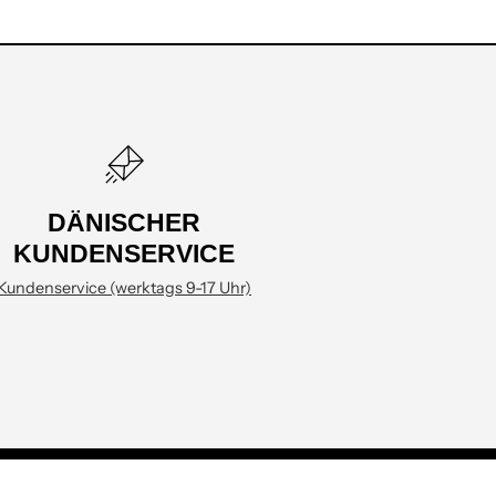
DÄNISCHER
KUNDENSERVICE
Kundenservice (werktags 9-17 Uhr)