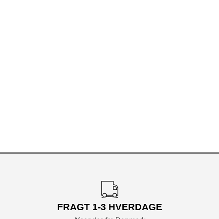
FRAGT 1-3 HVERDAGE