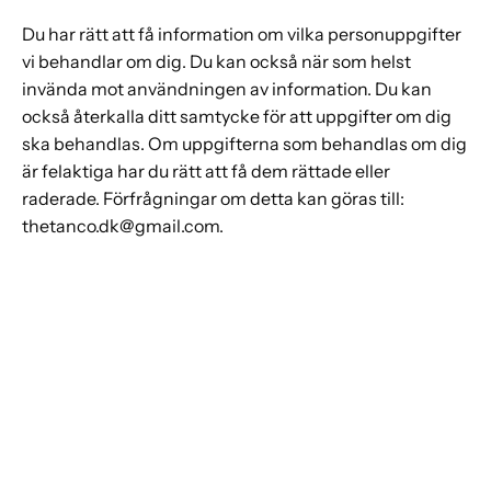
Du har rätt att få information om vilka personuppgifter
vi behandlar om dig. Du kan också när som helst
invända mot användningen av information. Du kan
också återkalla ditt samtycke för att uppgifter om dig
ska behandlas. Om uppgifterna som behandlas om dig
är felaktiga har du rätt att få dem rättade eller
raderade. Förfrågningar om detta kan göras till:
thetanco.dk@gmail.com.